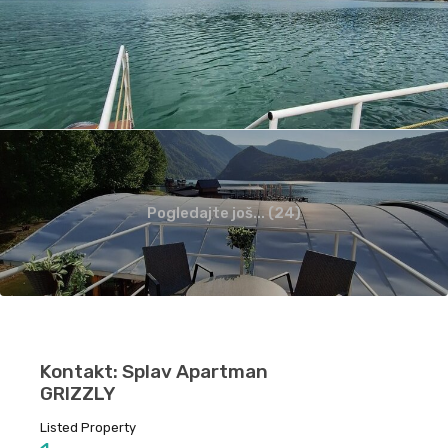
Pogledajte još... (24)
Kontakt: Splav Apartman
GRIZZLY
Listed Property