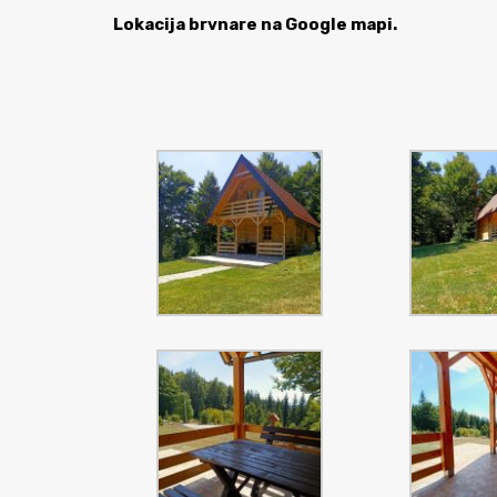
Lokacija brvnare na Google mapi.