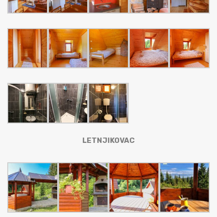
LETNJIKOVAC