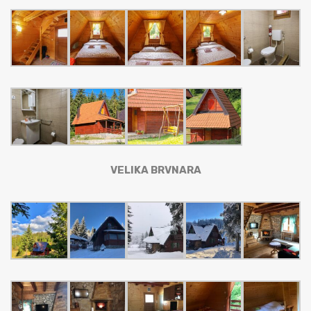
VELIKA BRVNARA