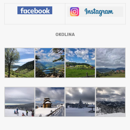
OKOLINA