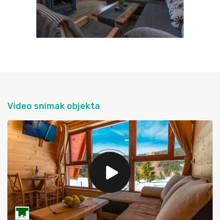
Video snimak objekta