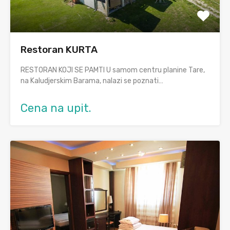
Restoran KURTA
RESTORAN KOJI SE PAMTI U samom centru planine Tare,
na Kaludjerskim Barama, nalazi se poznati…
Cena na upit.