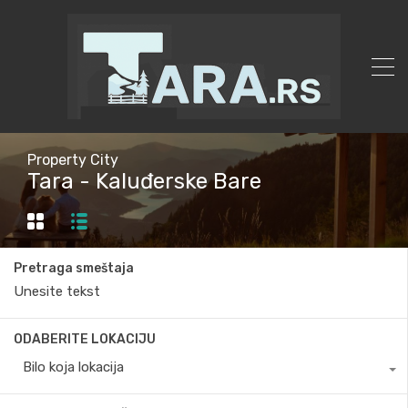
Property City
Tara - Kaluđerske Bare
Pretraga smeštaja
ODABERITE LOKACIJU
Bilo koja lokacija