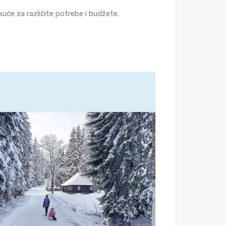
uće za različite potrebe i budžete.