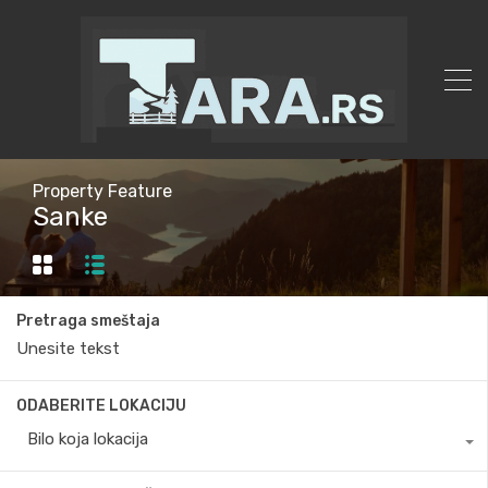
Property Feature
Sanke
Pretraga smeštaja
ODABERITE LOKACIJU
Bilo koja lokacija