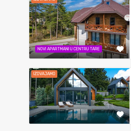
NOVI APARTMANI U CENTRU TARE
IZDVAJAMO