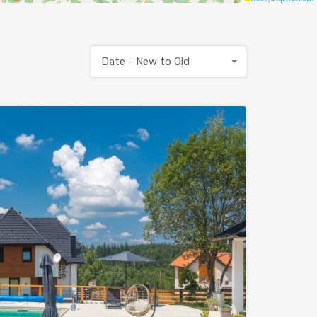
Date - New to Old