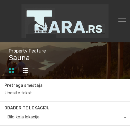
Property Feature
Sauna
Pretraga smeštaja
ODABERITE LOKACIJU
Bilo koja lokacija