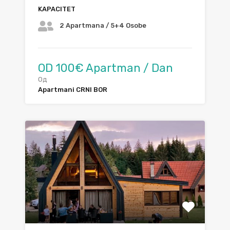
KAPACITET
2 Apartmana / 5+4 Osobe
OD 100€ Apartman / Dan
Од
Apartmani CRNI BOR