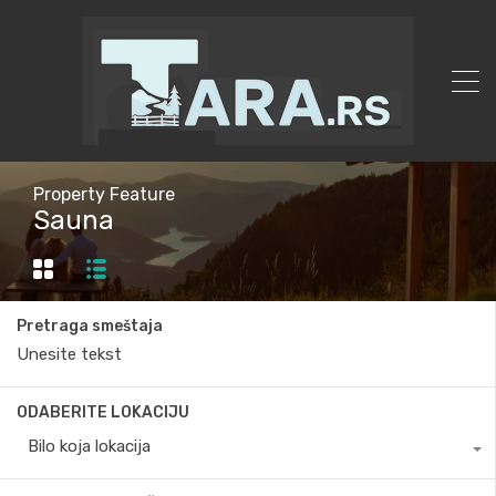
Property Feature
Sauna
Pretraga smeštaja
ODABERITE LOKACIJU
Bilo koja lokacija