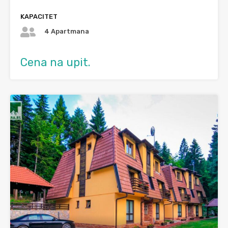
KAPACITET
4 Apartmana
Cena na upit.