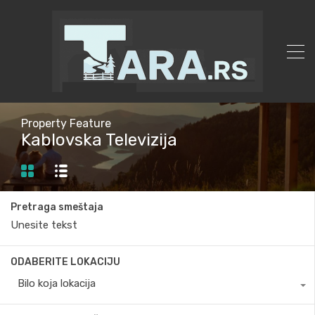
Property Feature
Kablovska Televizija
Pretraga smeštaja
ODABERITE LOKACIJU
Bilo koja lokacija