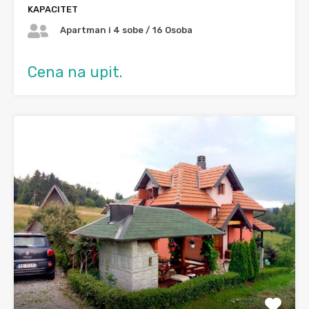
KAPACITET
Apartman i 4 sobe / 16 Osoba
Cena na upit.