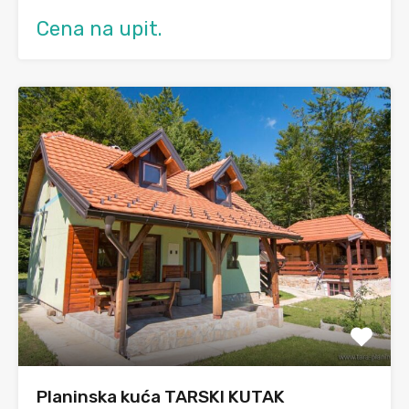
Cena na upit.
Planinska kuća TARSKI KUTAK